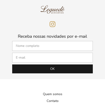
Receba nossas novidades por e-mail
Quem somos
Contato