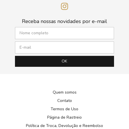
Receba nossas novidades por e-mail
Quem somos
Contato
Termos de Uso
Página de Rastreio
Política de Troca, Devolução e Reembolso