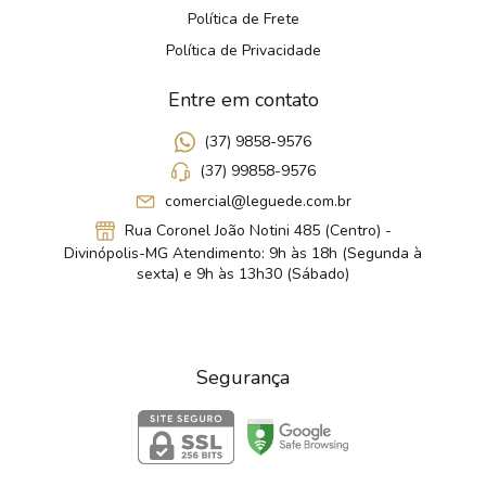
Política de Frete
Política de Privacidade
Entre em contato
(37) 9858-9576
(37) 99858-9576
comercial@leguede.com.br
Rua Coronel João Notini 485 (Centro) -
Divinópolis-MG Atendimento: 9h às 18h (Segunda à
sexta) e 9h às 13h30 (Sábado)
Segurança