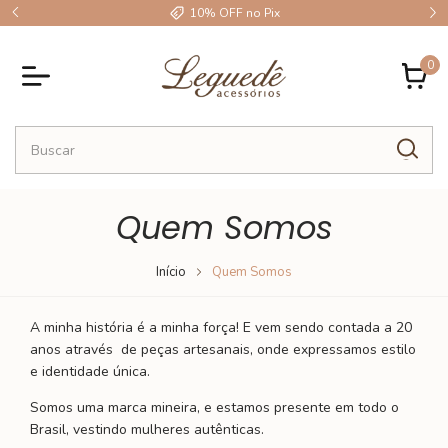
10% OFF no Pix
0
Quem Somos
Início
Quem Somos
A minha história é a minha força! E vem sendo contada a 20
anos através de peças artesanais, onde expressamos estilo
e identidade única.
Somos uma marca mineira, e estamos presente em todo o
Brasil, vestindo mulheres autênticas.