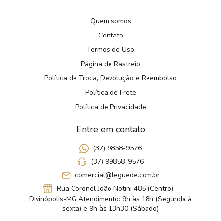
Quem somos
Contato
Termos de Uso
Página de Rastreio
Política de Troca, Devolução e Reembolso
Política de Frete
Política de Privacidade
Entre em contato
(37) 9858-9576
(37) 99858-9576
comercial@leguede.com.br
Rua Coronel João Notini 485 (Centro) -
Divinópolis-MG Atendimento: 9h às 18h (Segunda à
sexta) e 9h às 13h30 (Sábado)