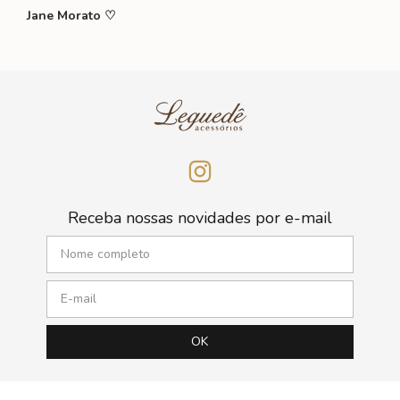
Jane Morato ♡
Receba nossas novidades por e-mail