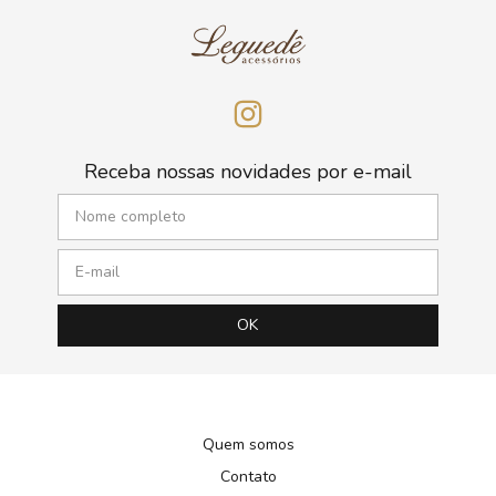
Receba nossas novidades por e-mail
Quem somos
Contato