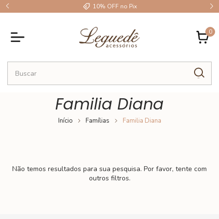
10% OFF no Pix
0
Familia Diana
Início
Famílias
Familia Diana
Não temos resultados para sua pesquisa. Por favor, tente com
outros filtros.