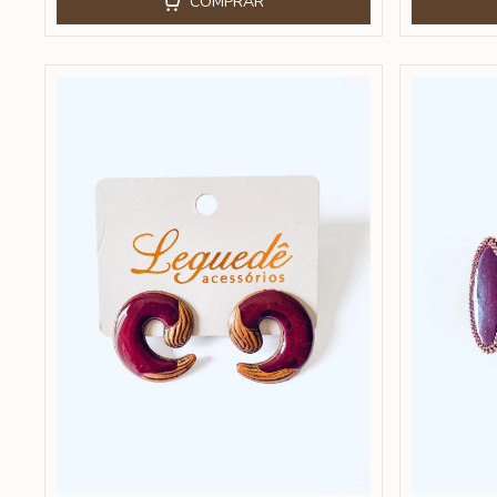
COMPRAR