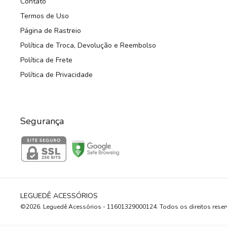
Contato
Termos de Uso
Página de Rastreio
Política de Troca, Devolução e Reembolso
Política de Frete
Política de Privacidade
Segurança
LEGUEDÊ ACESSÓRIOS
©2026. Leguedê Acessórios - 11601329000124. Todos os direitos rese