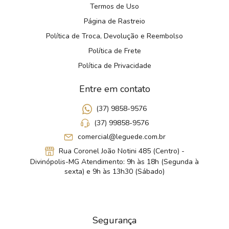
Termos de Uso
Página de Rastreio
Política de Troca, Devolução e Reembolso
Política de Frete
Política de Privacidade
Entre em contato
(37) 9858-9576
(37) 99858-9576
comercial@leguede.com.br
Rua Coronel João Notini 485 (Centro) -
Divinópolis-MG Atendimento: 9h às 18h (Segunda à
sexta) e 9h às 13h30 (Sábado)
Segurança