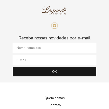
Receba nossas novidades por e-mail
Quem somos
Contato