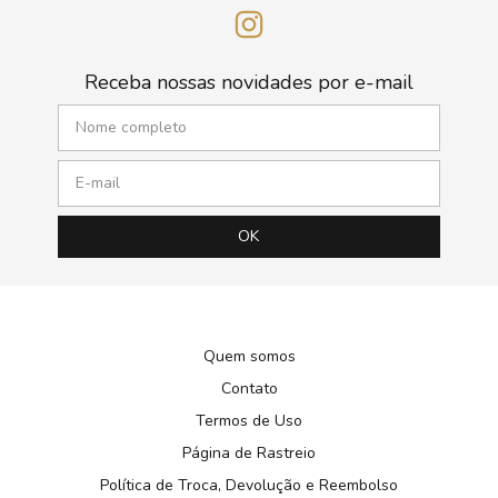
Receba nossas novidades por e-mail
Quem somos
Contato
Termos de Uso
Página de Rastreio
Política de Troca, Devolução e Reembolso