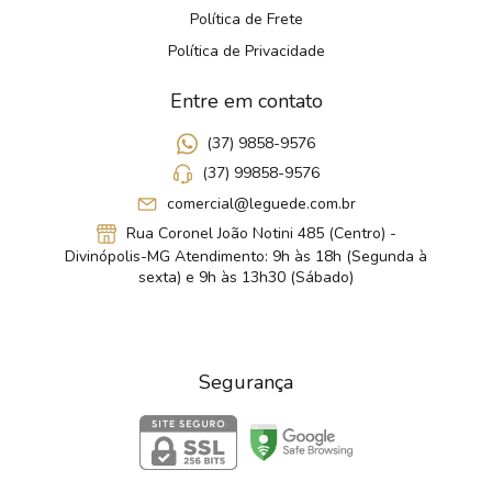
Política de Frete
Política de Privacidade
Entre em contato
(37) 9858-9576
(37) 99858-9576
comercial@leguede.com.br
Rua Coronel João Notini 485 (Centro) -
Divinópolis-MG Atendimento: 9h às 18h (Segunda à
sexta) e 9h às 13h30 (Sábado)
Segurança