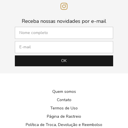
Receba nossas novidades por e-mail
Quem somos
Contato
Termos de Uso
Página de Rastreio
Política de Troca, Devolução e Reembolso