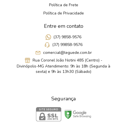
Política de Frete
Política de Privacidade
Entre em contato
(37) 9858-9576
(37) 99858-9576
comercial@leguede.com.br
Rua Coronel João Notini 485 (Centro) -
Divinópolis-MG Atendimento: 9h às 18h (Segunda à
sexta) e 9h às 13h30 (Sábado)
Segurança