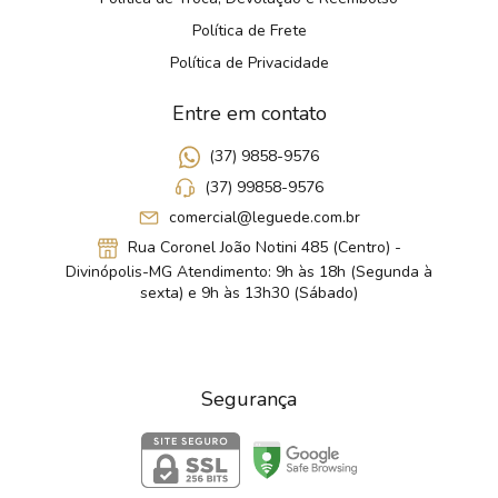
Política de Frete
Política de Privacidade
Entre em contato
(37) 9858-9576
(37) 99858-9576
comercial@leguede.com.br
Rua Coronel João Notini 485 (Centro) -
Divinópolis-MG Atendimento: 9h às 18h (Segunda à
sexta) e 9h às 13h30 (Sábado)
Segurança