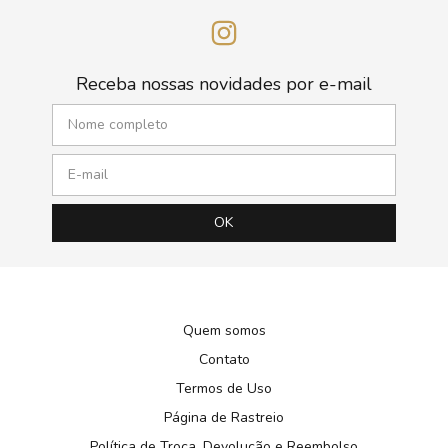
Receba nossas novidades por e-mail
Quem somos
Contato
Termos de Uso
Página de Rastreio
Política de Troca, Devolução e Reembolso