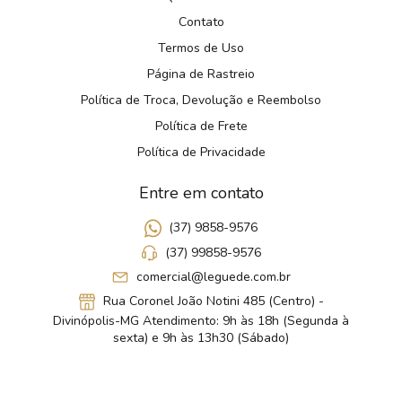
Contato
Termos de Uso
Página de Rastreio
Política de Troca, Devolução e Reembolso
Política de Frete
Política de Privacidade
Entre em contato
(37) 9858-9576
(37) 99858-9576
comercial@leguede.com.br
Rua Coronel João Notini 485 (Centro) -
Divinópolis-MG Atendimento: 9h às 18h (Segunda à
sexta) e 9h às 13h30 (Sábado)