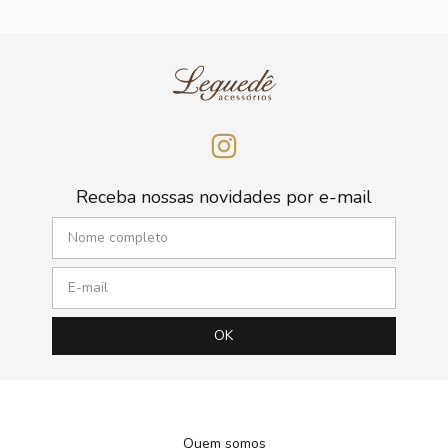
Receba nossas novidades por e-mail
Quem somos