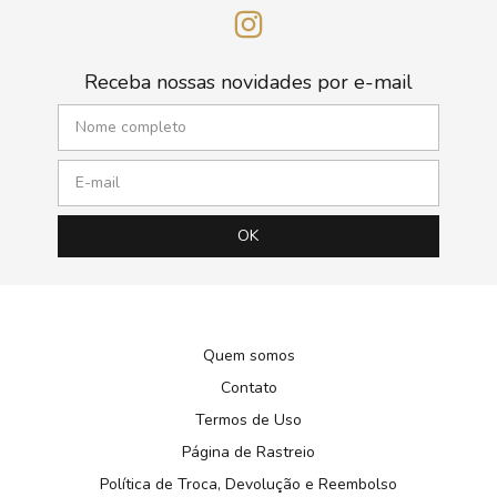
Receba nossas novidades por e-mail
Quem somos
Contato
Termos de Uso
Página de Rastreio
Política de Troca, Devolução e Reembolso