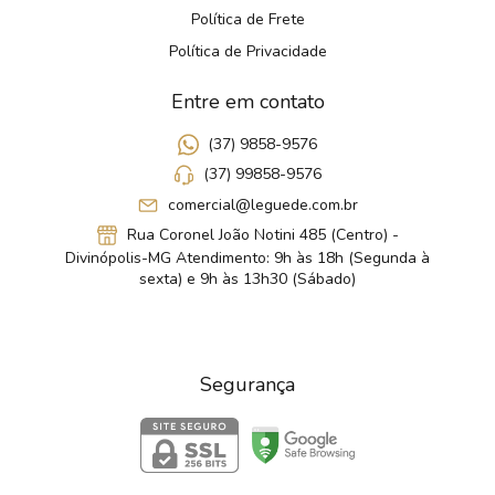
Política de Frete
Política de Privacidade
Entre em contato
(37) 9858-9576
(37) 99858-9576
comercial@leguede.com.br
Rua Coronel João Notini 485 (Centro) -
Divinópolis-MG Atendimento: 9h às 18h (Segunda à
sexta) e 9h às 13h30 (Sábado)
Segurança