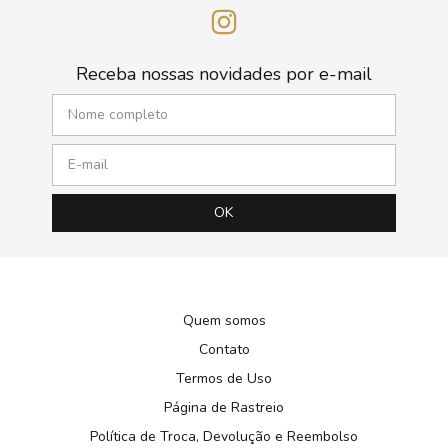
Receba nossas novidades por e-mail
Quem somos
Contato
Termos de Uso
Página de Rastreio
Política de Troca, Devolução e Reembolso