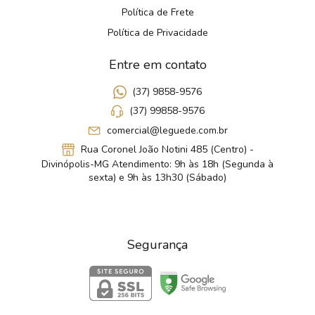
Política de Frete
Política de Privacidade
Entre em contato
(37) 9858-9576
(37) 99858-9576
comercial@leguede.com.br
Rua Coronel João Notini 485 (Centro) -
Divinópolis-MG Atendimento: 9h às 18h (Segunda à
sexta) e 9h às 13h30 (Sábado)
Segurança