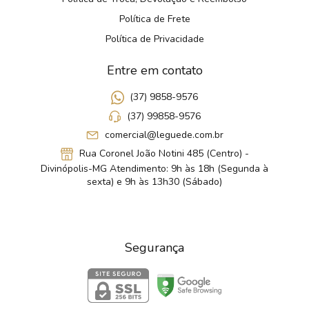
Política de Frete
Política de Privacidade
Entre em contato
(37) 9858-9576
(37) 99858-9576
comercial@leguede.com.br
Rua Coronel João Notini 485 (Centro) -
Divinópolis-MG Atendimento: 9h às 18h (Segunda à
sexta) e 9h às 13h30 (Sábado)
Segurança