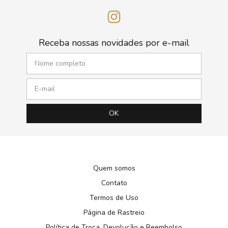
Receba nossas novidades por e-mail
Quem somos
Contato
Termos de Uso
Página de Rastreio
Política de Troca, Devolução e Reembolso