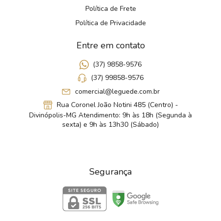
Política de Frete
Política de Privacidade
Entre em contato
(37) 9858-9576
(37) 99858-9576
comercial@leguede.com.br
Rua Coronel João Notini 485 (Centro) -
Divinópolis-MG Atendimento: 9h às 18h (Segunda à
sexta) e 9h às 13h30 (Sábado)
Segurança