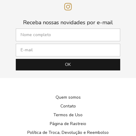
Receba nossas novidades por e-mail
Quem somos
Contato
Termos de Uso
Página de Rastreio
Política de Troca, Devolução e Reembolso