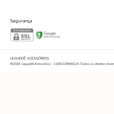
Segurança
LEGUEDÊ ACESSÓRIOS
©2026. Leguedê Acessórios - 11601329000124. Todos os direitos rese