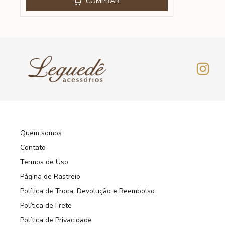
COMPRAR
Quem somos
Contato
Termos de Uso
Página de Rastreio
Política de Troca, Devolução e Reembolso
Política de Frete
Política de Privacidade