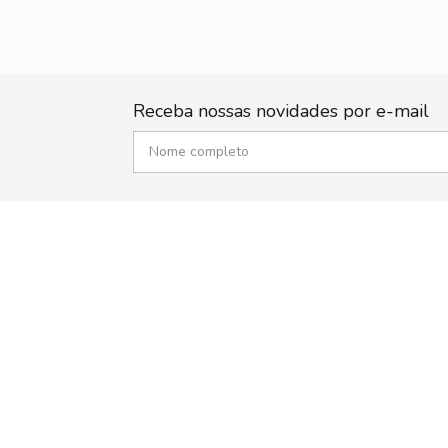
Receba nossas novidades por e-mail