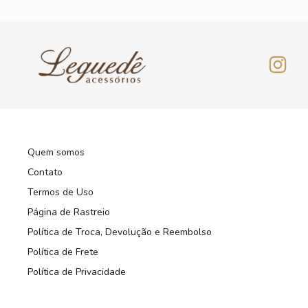
Quem somos
Contato
Termos de Uso
Página de Rastreio
Política de Troca, Devolução e Reembolso
Política de Frete
Política de Privacidade