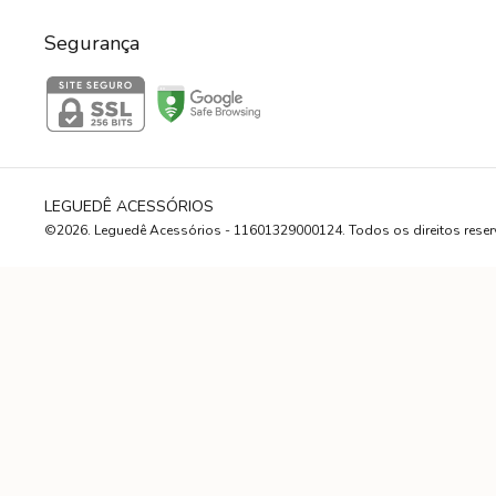
Segurança
LEGUEDÊ ACESSÓRIOS
©2026. Leguedê Acessórios - 11601329000124. Todos os direitos rese