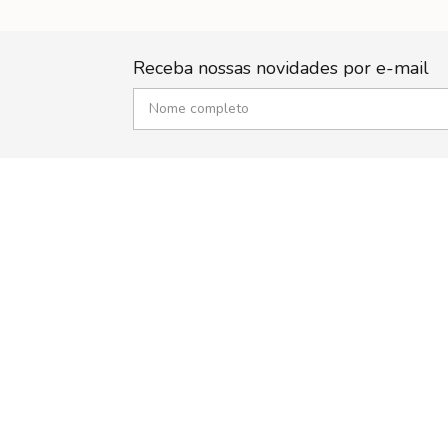
Receba nossas novidades por e-mail