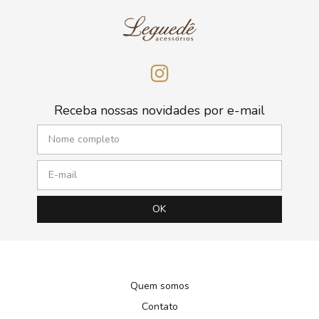
Receba nossas novidades por e-mail
Quem somos
Contato