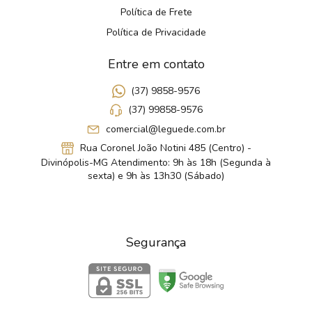
Política de Frete
Política de Privacidade
Entre em contato
(37) 9858-9576
(37) 99858-9576
comercial@leguede.com.br
Rua Coronel João Notini 485 (Centro) -
Divinópolis-MG Atendimento: 9h às 18h (Segunda à
sexta) e 9h às 13h30 (Sábado)
Segurança