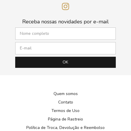
Receba nossas novidades por e-mail
Quem somos
Contato
Termos de Uso
Página de Rastreio
Política de Troca, Devolução e Reembolso