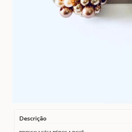
Descrição