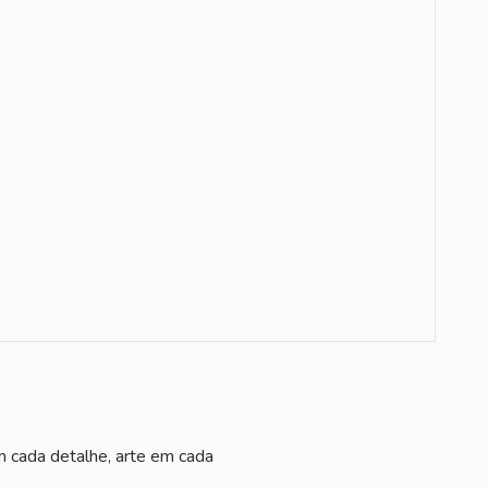
m cada detalhe, arte em cada