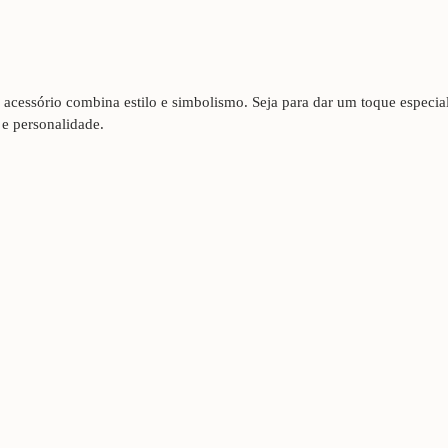
e acessório combina estilo e simbolismo. Seja para dar um toque especi
 e personalidade.