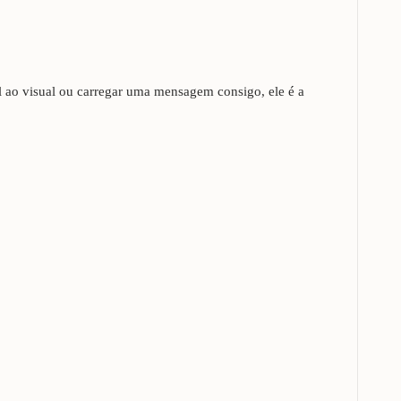
al ao visual ou carregar uma mensagem consigo, ele é a