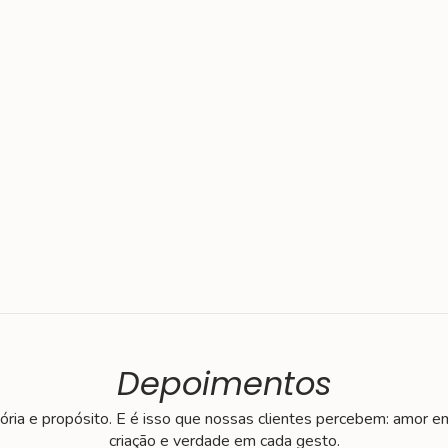
Depoimentos
tória e propósito. E é isso que nossas clientes percebem: amor e
criação e verdade em cada gesto.