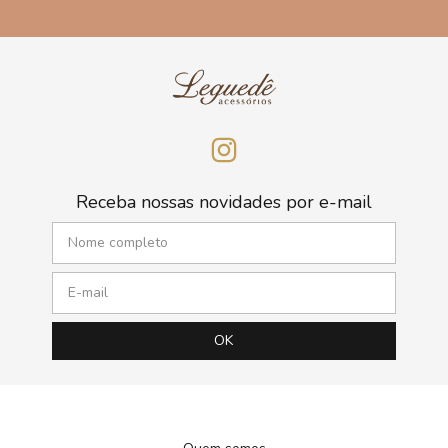
Receba nossas novidades por e-mail