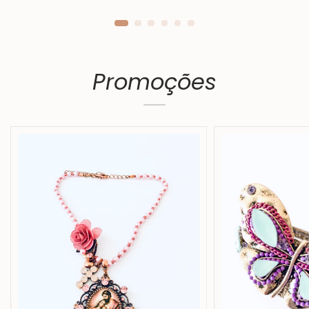
Promoções