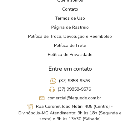
Quem somos
Contato
Termos de Uso
Página de Rastreio
Política de Troca, Devolução e Reembolso
Política de Frete
Política de Privacidade
Entre em contato
(37) 9858-9576
(37) 99858-9576
comercial@leguede.com.br
Rua Coronel João Notini 485 (Centro) -
Divinópolis-MG Atendimento: 9h às 18h (Segunda à
sexta) e 9h às 13h30 (Sábado)