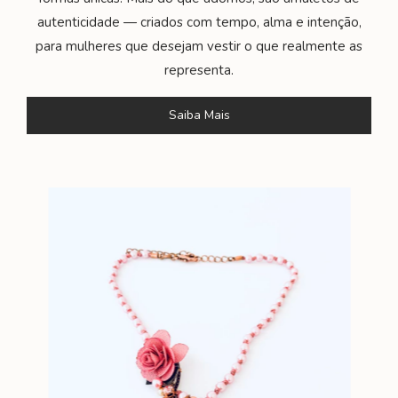
autenticidade — criados com tempo, alma e intenção,
para mulheres que desejam vestir o que realmente as
representa.
Saiba Mais