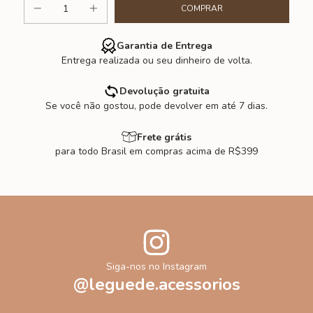
Garantia de Entrega
Entrega realizada ou seu dinheiro de volta.
Devolução gratuita
Se você não gostou, pode devolver em até 7 dias.
Frete grátis
para todo Brasil em compras acima de R$399
Siga-nos no Instagram
@leguede.acessorios