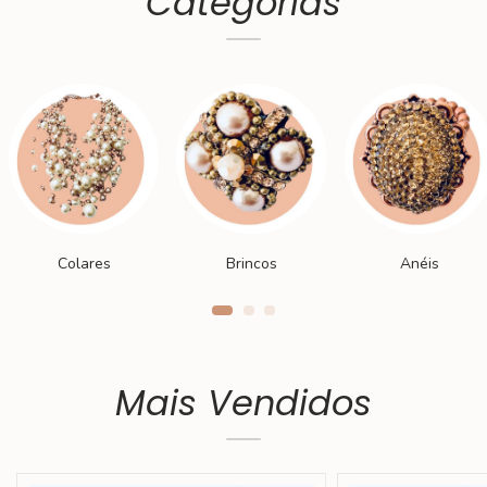
Categorias
Colares
Brincos
Anéis
Mais Vendidos