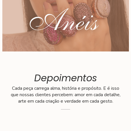
Depoimentos
Cada peça carrega alma, história e propósito. E é isso
que nossas clientes percebem: amor em cada detalhe,
arte em cada criação e verdade em cada gesto.