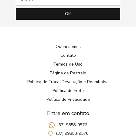
Quem somos
Contato
Termos de Uso
Página de Rastreio
Política de Troca, Devolução e Reembolso
Política de Frete
Política de Privacidade
Entre em contato
(37) 9858-9576
(37) 99858-9576