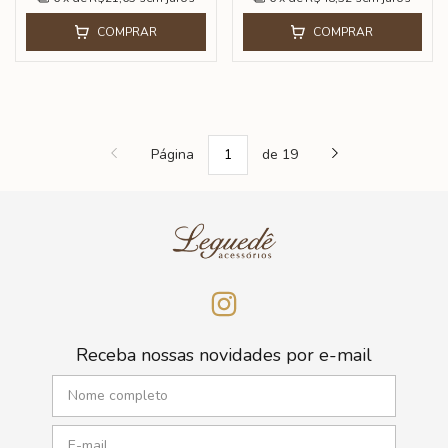
COMPRAR
COMPRAR
Página
de 19
Receba nossas novidades por e-mail