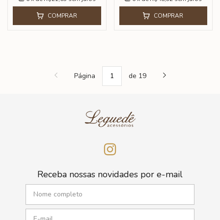
COMPRAR
COMPRAR
Página
de 19
Receba nossas novidades por e-mail