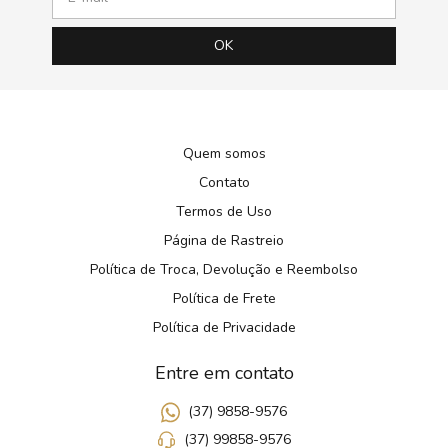
Quem somos
Contato
Termos de Uso
Página de Rastreio
Política de Troca, Devolução e Reembolso
Política de Frete
Política de Privacidade
Entre em contato
(37) 9858-9576
(37) 99858-9576