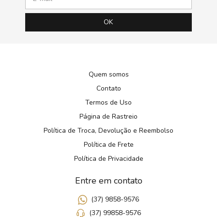
Quem somos
Contato
Termos de Uso
Página de Rastreio
Política de Troca, Devolução e Reembolso
Política de Frete
Política de Privacidade
Entre em contato
(37) 9858-9576
(37) 99858-9576