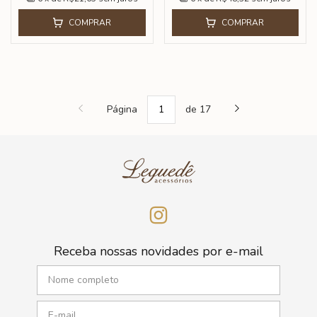
COMPRAR
COMPRAR
Página
de 17
Receba nossas novidades por e-mail