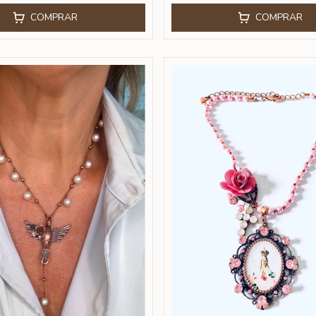
COMPRAR
COMPRAR