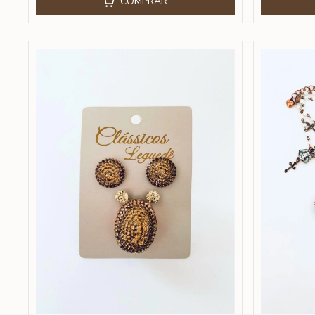
COMPRAR