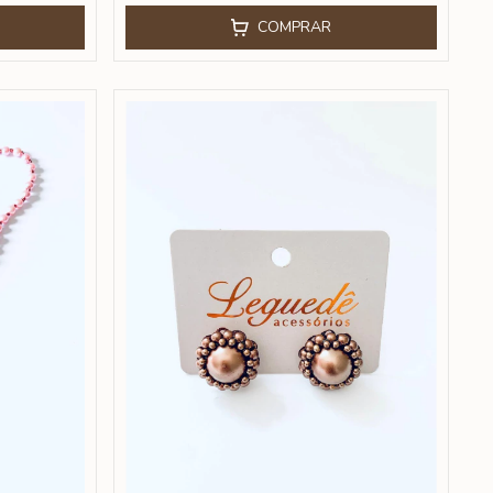
COMPRAR