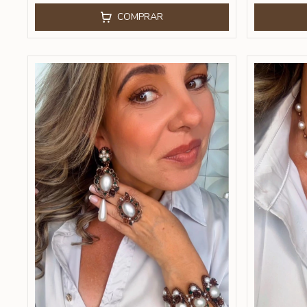
COMPRAR