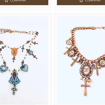
COMPRAR
COMPRAR