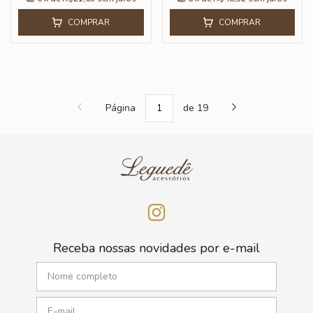
COMPRAR
COMPRAR
Página
de 19
Receba nossas novidades por e-mail