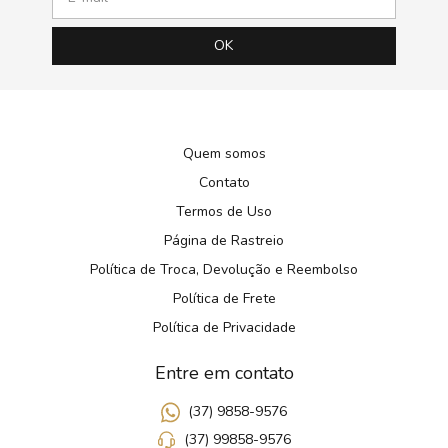
Quem somos
Contato
Termos de Uso
Página de Rastreio
Política de Troca, Devolução e Reembolso
Política de Frete
Política de Privacidade
Entre em contato
(37) 9858-9576
(37) 99858-9576