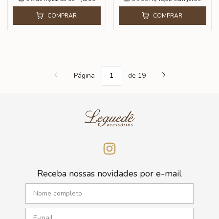
COMPRAR
COMPRAR
Página
de 19
Receba nossas novidades por e-mail