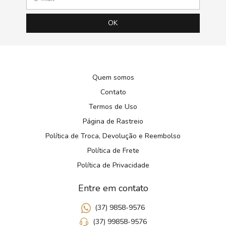
Quem somos
Contato
Termos de Uso
Página de Rastreio
Política de Troca, Devolução e Reembolso
Política de Frete
Política de Privacidade
Entre em contato
(37) 9858-9576
(37) 99858-9576