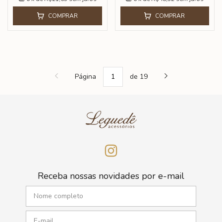
COMPRAR
COMPRAR
Página
de 19
Receba nossas novidades por e-mail