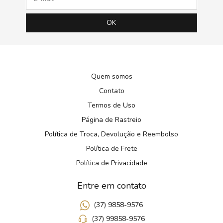
Quem somos
Contato
Termos de Uso
Página de Rastreio
Política de Troca, Devolução e Reembolso
Política de Frete
Política de Privacidade
Entre em contato
(37) 9858-9576
(37) 99858-9576