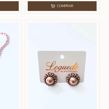
COMPRAR