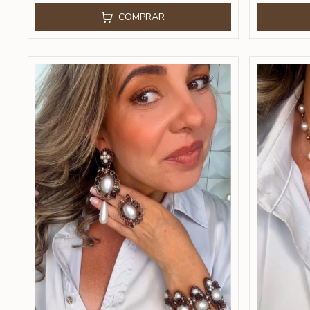
COMPRAR