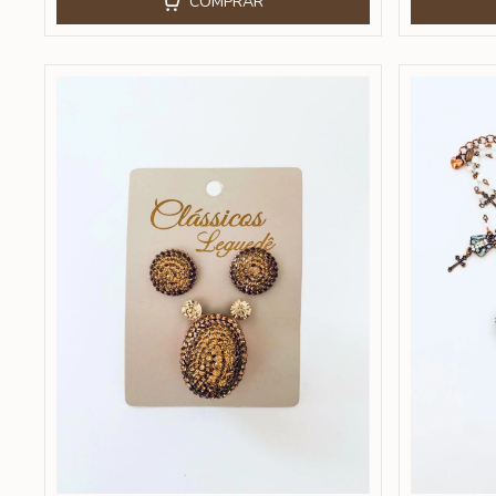
COMPRAR