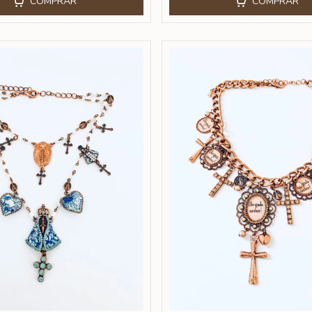
COMPRAR
COMPRAR