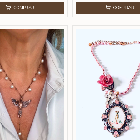
COMPRAR
COMPRAR