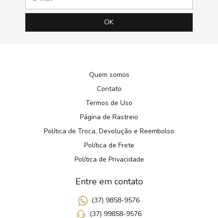
Quem somos
Contato
Termos de Uso
Página de Rastreio
Política de Troca, Devolução e Reembolso
Política de Frete
Política de Privacidade
Entre em contato
(37) 9858-9576
(37) 99858-9576