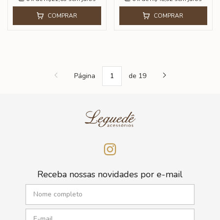
COMPRAR
COMPRAR
Página
de 19
Receba nossas novidades por e-mail