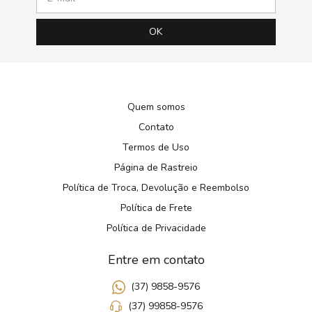
Quem somos
Contato
Termos de Uso
Página de Rastreio
Política de Troca, Devolução e Reembolso
Política de Frete
Política de Privacidade
Entre em contato
(37) 9858-9576
(37) 99858-9576