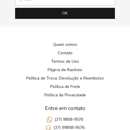
Quem somos
Contato
Termos de Uso
Página de Rastreio
Política de Troca, Devolução e Reembolso
Política de Frete
Política de Privacidade
Entre em contato
(37) 9858-9576
(37) 99858-9576