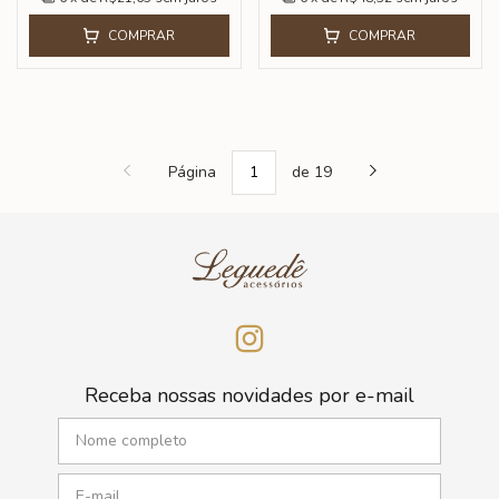
COMPRAR
COMPRAR
Página
de 19
Receba nossas novidades por e-mail