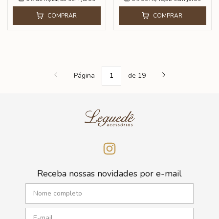
COMPRAR
COMPRAR
Página
de 19
Receba nossas novidades por e-mail