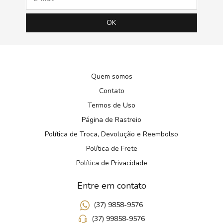
Quem somos
Contato
Termos de Uso
Página de Rastreio
Política de Troca, Devolução e Reembolso
Política de Frete
Política de Privacidade
Entre em contato
(37) 9858-9576
(37) 99858-9576