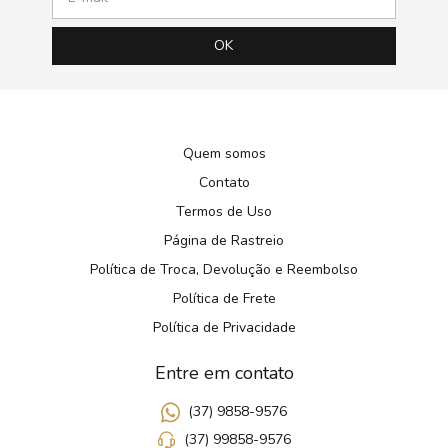
Quem somos
Contato
Termos de Uso
Página de Rastreio
Política de Troca, Devolução e Reembolso
Política de Frete
Política de Privacidade
Entre em contato
(37) 9858-9576
(37) 99858-9576