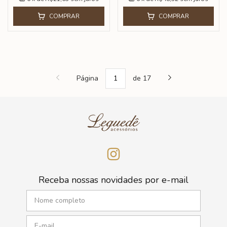
COMPRAR
COMPRAR
Página
de 17
Receba nossas novidades por e-mail