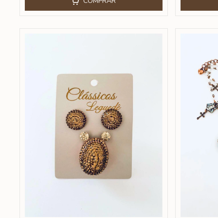
COMPRAR