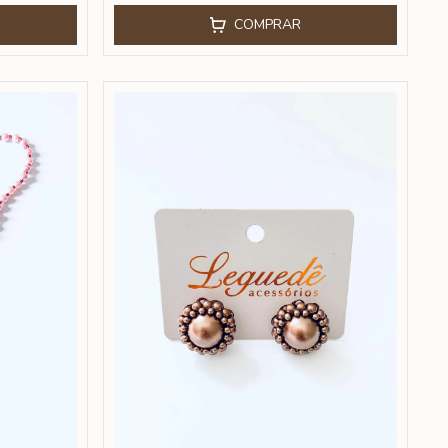
COMPRAR