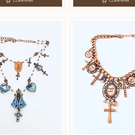
COMPRAR
COMPRAR