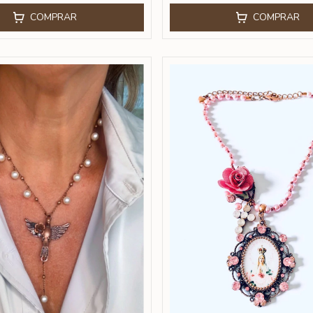
COMPRAR
COMPRAR