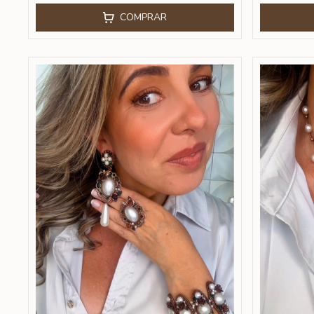
COMPRAR