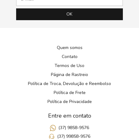
Quem somos
Contato
Termos de Uso
Página de Rastreio
Política de Troca, Devolução e Reembolso
Política de Frete
Política de Privacidade
Entre em contato
(37) 9858-9576
(37) 99858-9576