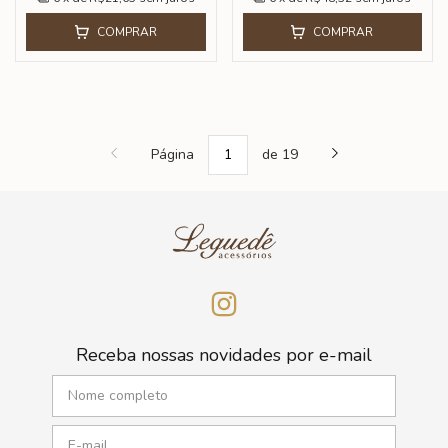
COMPRAR
COMPRAR
Página
de 19
Receba nossas novidades por e-mail