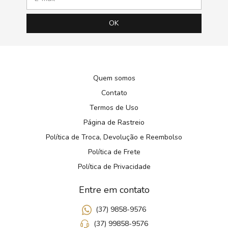
Quem somos
Contato
Termos de Uso
Página de Rastreio
Política de Troca, Devolução e Reembolso
Política de Frete
Política de Privacidade
Entre em contato
(37) 9858-9576
(37) 99858-9576