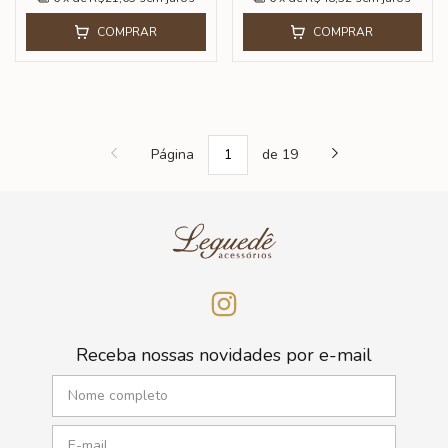
COMPRAR
COMPRAR
Página
de 19
Receba nossas novidades por e-mail